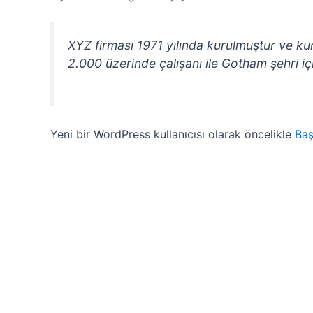
XYZ firması 1971 yılında kurulmuştur ve k
2.000 üzerinde çalışanı ile Gotham şehri iç
Yeni bir WordPress kullanıcısı olarak öncelikle
Baş